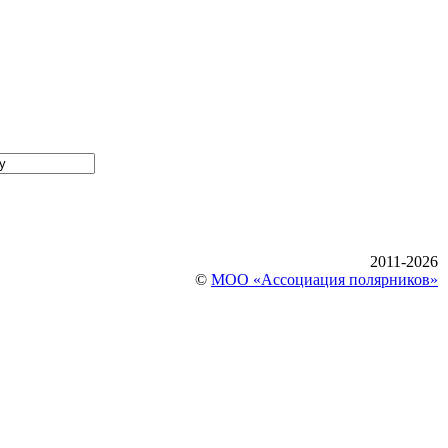
2011-2026
©
МОО «Ассоциация полярников»