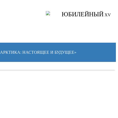
ЮБИЛЕЙНЫЙ
XV
 «АРКТИКА: НАСТОЯЩЕЕ И БУДУЩЕЕ»