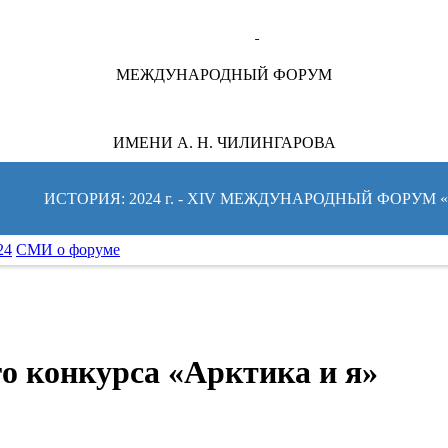
ТЕ ЗА НОВОСТЯМИ ФОРУМА:
МЕЖДУНАРОДНЫЙ ФОРУМ
ИМЕНИ А. Н. ЧИЛИНГАРОВА
ИСТОРИЯ: 2024 г. - XIV МЕЖДУНАРОДНЫЙ ФОРУМ
24
СМИ о форуме
о конкурса «Арктика и я»