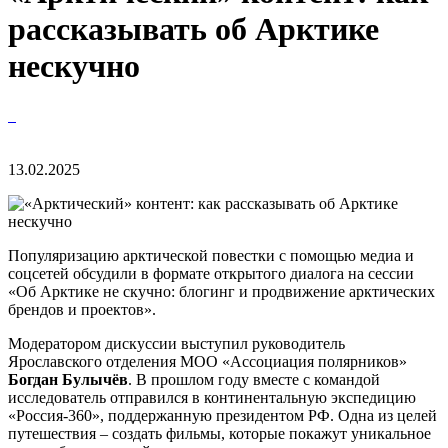
рассказывать об Арктике
нескучно
13.02.2025
Популяризацию арктической повестки с помощью медиа и
соцсетей обсудили в формате открытого диалога на сессии
«Об Арктике не скучно: блогинг и продвижение арктических
брендов и проектов».
Модератором дискуссии выступил руководитель
Ярославского отделения МОО «Ассоциация полярников»
Богдан Булычёв
. В прошлом году вместе с командой
исследователь отправился в континентальную экспедицию
«Россия-360», поддержанную президентом РФ. Одна из целей
путешествия – создать фильмы, которые покажут уникальное