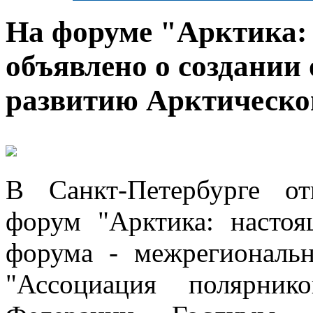
На форуме "Арктика: 
объявлено о создании 
развитию Арктическо
В Санкт-Петербурге о
форум "Арктика: настоя
форума - межрегиональн
"Ассоциация полярник