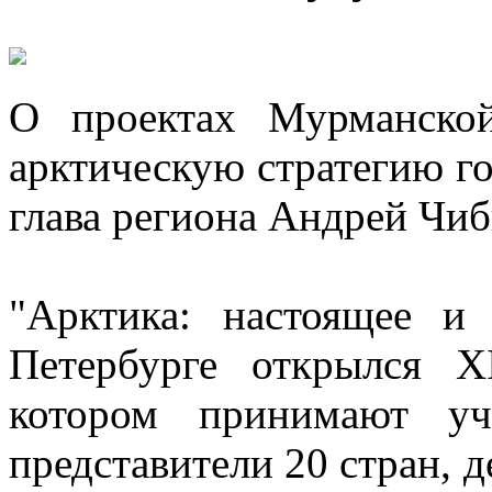
О проектах Мурманско
арктическую стратегию го
глава региона Андрей Чиб
"Арктика: настоящее и
Петербурге открылся 
котором принимают уч
представители 20 стран, 