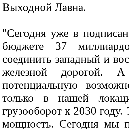
Выходной Лавна.
"Сегодня уже в подписа
бюджете 37 миллиард
соединить западный и вос
железной дорогой. А
потенциальную возмож
только в нашей локац
грузооборот к 2030 году.
мощность. Сегодня мы п