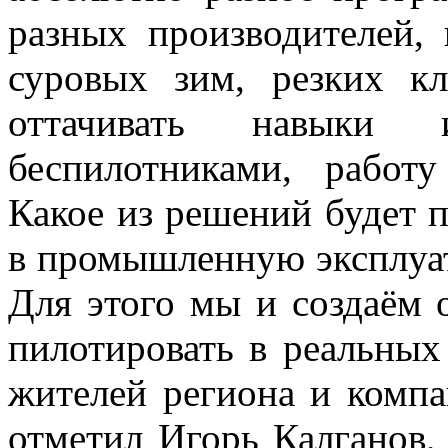
разных производителей,
суровых зим, резких к
оттачивать навыки 
беспилотниками, работ
Какое из решений будет 
в промышленную эксплуат
Для этого мы и создаём 
пилотировать в реальных
жителей региона и компа
отметил Игорь Калганов,