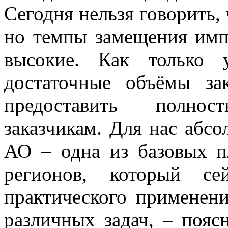
Сегодня нельзя говорить,
но темпы замещения им
высокие. Как только 
достаточные объёмы за
предоставить полно
заказчикам. Для нас абс
АО – одна из базовых 
регионов, который се
практического применен
различных задач, – пояс