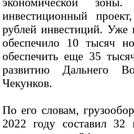
экономической зоны.
инвестиционный проект
рублей инвестиций. Уже 
обеспечило 10 тысяч н
обеспечить еще 35 тыся
развитию Дальнего В
Чекунков.
По его словам, грузообо
2022 году составил 32 