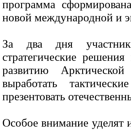
программа сформирована
новой международной и э
За два дня участник
стратегические решения
развитию Арктической
выработать тактическ
презентовать отечественн
Особое внимание уделят 