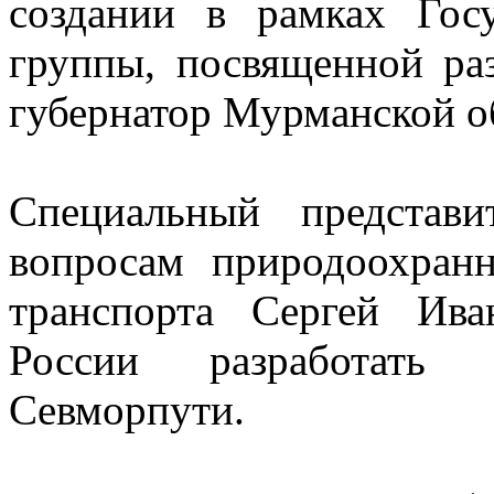
создании в рамках Госу
группы, посвященной ра
губернатор Мурманской о
Специальный представ
вопросам природоохранн
транспорта Сергей Ив
России разработать 
Севморпути.