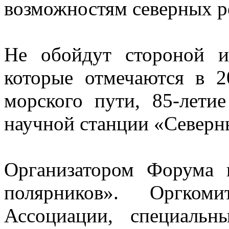
возможностям северных р
Не обойдут стороной 
которые отмечаются в 2
морского пути, 85-лет
научной станции «Северн
Организатором Форума
полярников». Оргкоми
Ассоциации, специальн