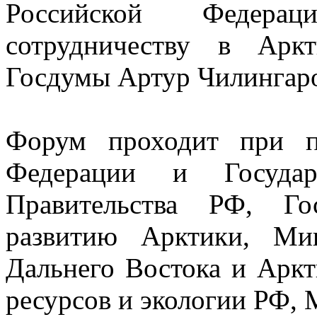
Российской Федера
сотрудничеству в Арк
Госдумы Артур Чилингар
Форум проходит при п
Федерации и Госуд
Правительства РФ, Го
развитию Арктики, Ми
Дальнего Востока и Арк
ресурсов и экологии РФ,