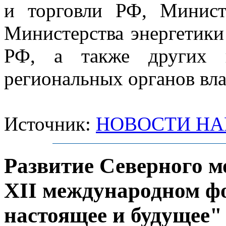
и торговли РФ, Минист
Министерства энергетики
РФ, а также других 
региональных органов вла
Источник:
НОВОСТИ НА
Развитие Северного м
XII международном ф
настоящее и будущее"