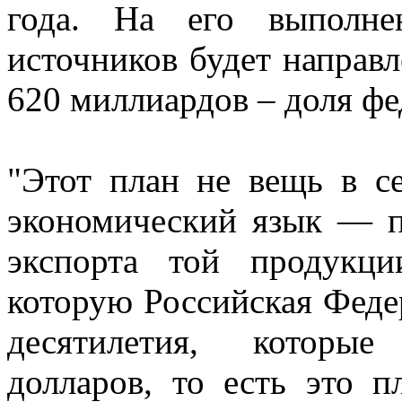
года. На его выполне
источников будет направл
620 миллиардов – доля фе
"Этот план не вещь в с
экономический язык — п
экспорта той продукц
которую Российская Феде
десятилетия, которые
долларов, то есть это п