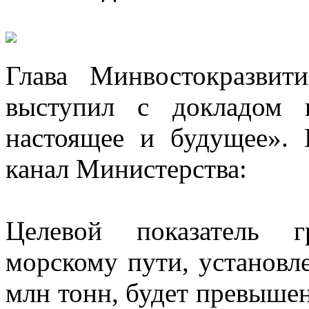
Глава Минвостокразвит
выступил с докладом 
настоящее и будущее». 
канал Министерства:
Целевой показатель г
морскому пути, установл
млн тонн, будет превышен