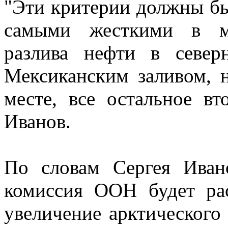
"Эти критерии должны бы
самыми жесткими в ми
разлива нефти в севе
Мексиканским заливом, 
месте, все остальное вт
Иванов.
По словам Сергея Иван
комиссия ООН будет рас
увеличение арктического