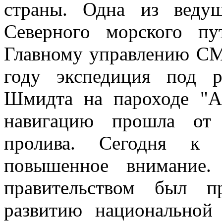
страны. Одна из веду
Северного морского п
Главному управлению СМ
году экспедиция под 
Шмидта на пароходе "А
навигацию прошла от 
пролива. Сегодня к 
повышенное внимание.
правительством был п
развитию национальной