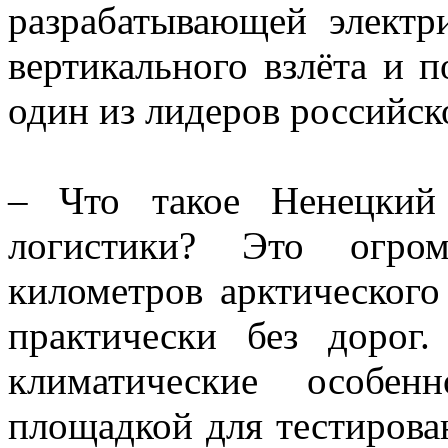
разрабатывающей электр
вертикального взлёта и п
один из лидеров российск
– Что такое Ненецкий
логистики? Это огро
километров арктического
практически без дорог
климатические особе
площадкой для тестирова