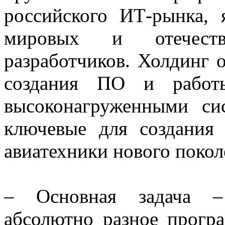
российского ИТ-рынка, 
мировых и отечеств
разработчиков. Холдинг о
создания ПО и рабо
высоконагруженными си
ключевые для создания 
авиатехники нового покол
– Основная задача – 
абсолютно разное прогр