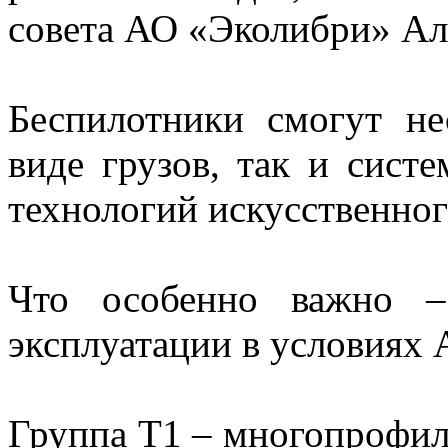
совета АО «Эколибри» Ал
Беспилотники смогут не
виде грузов, так и систе
технологий искусственног
Что особенно важно –
эксплуатации в условиях 
Группа Т1 – многопрофил