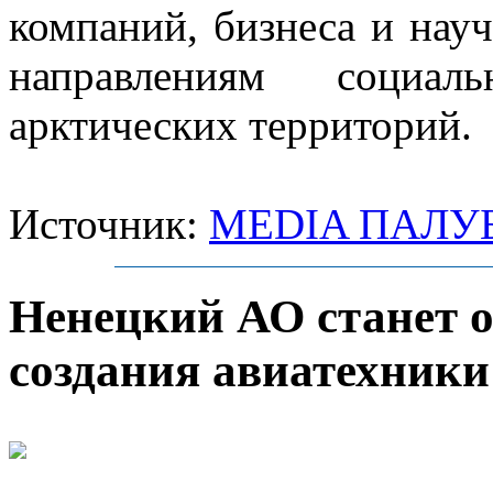
компаний, бизнеса и нау
направлениям социаль
арктических территорий.
Источник:
MEDIA ПАЛУ
Ненецкий АО станет 
создания авиатехники