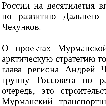
России на десятилетия в
по развитию Дальнего
Чекунков.
О проектах Мурманско
арктическую стратегию го
глава региона Андрей 
группу Госсовета по 
очередь, это строитель
Мурманский транспортн