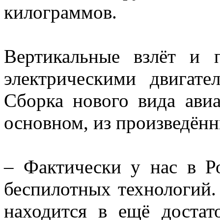
килограммов.
Вертикальные взлёт и п
электрическими двигате
Сборка нового вида авиа
основном, из произведённ
– Фактически у нас в Ро
беспилотных технологий. 
находится в ещё достат