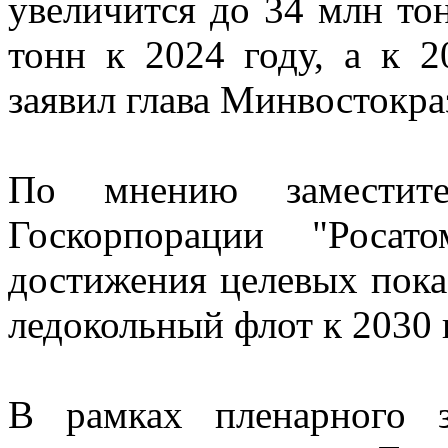
увеличится до 34 млн то
тонн к 2024 году, а к 2
заявил глава Минвостокра
По мнению заместител
Госкорпорации "Росат
достижения целевых пока
ледокольный флот к 2030 
В рамках пленарного 