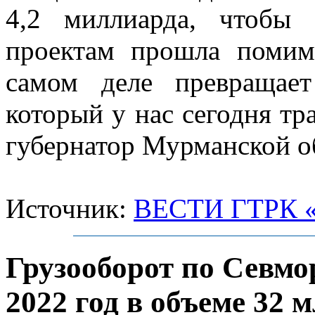
4,2 миллиарда, чтобы
проектам прошла помимо
самом деле превращае
который у нас сегодня тр
губернатор Мурманской о
Источник:
ВЕСТИ ГТРК
Грузооборот по Севмо
2022 год в объеме 32 