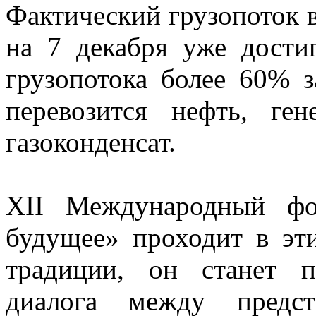
Фактический грузопоток 
на 7 декабря уже дости
грузопотока более 60%
перевозится нефть, ген
газоконденсат.
XII Международный фо
будущее» проходит в эт
традиции, он станет 
диалога между предст