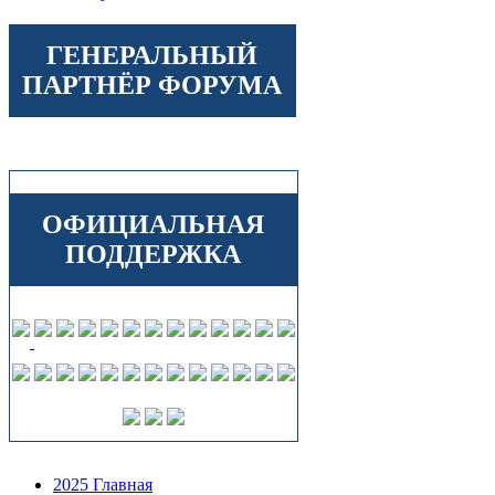
ГЕНЕРАЛЬНЫЙ
ПАРТНЁР ФОРУМА
ОФИЦИАЛЬНАЯ
ПОДДЕРЖКА
2025 Главная