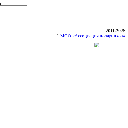
2011-2026
©
МОО «Ассоциация полярников»