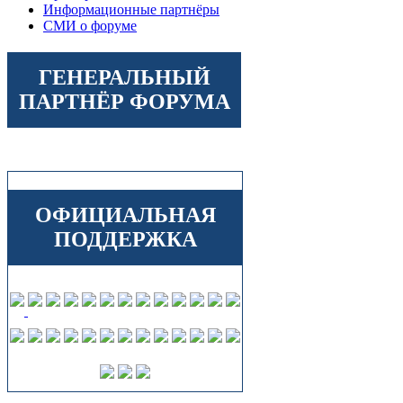
Информационные партнёры
СМИ о форуме
ГЕНЕРАЛЬНЫЙ
ПАРТНЁР ФОРУМА
ОФИЦИАЛЬНАЯ
ПОДДЕРЖКА