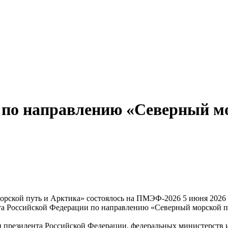
а по направлению «Северный м
5 июня 2026 
ета Российской Федерации по направлению «Северный морской п
 президента Российской Федерации, федеральных министерств и