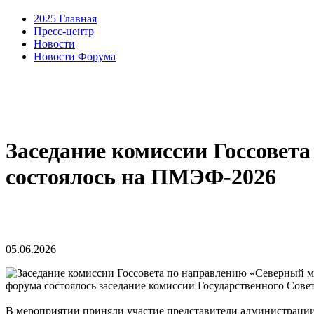
2025 Главная
Пресс-центр
Новости
Новости Форума
Заседание комиссии Госсовет
состоялось на ПМЭФ-2026
05.06.2026
форума состоялось заседание комиссии Государственного Сов
В мероприятии приняли участие представители администрации