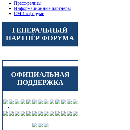
Пресс-релизы
Информационные партнёры
СМИ о форуме
ГЕНЕРАЛЬНЫЙ
ПАРТНЁР ФОРУМА
ОФИЦИАЛЬНАЯ
ПОДДЕРЖКА