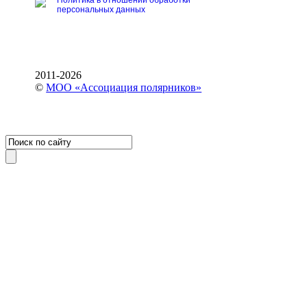
персональных данных
2011-2026
©
МОО «Ассоциация полярников»