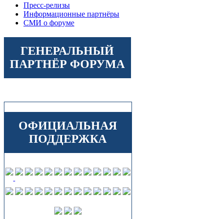
Пресс-релизы
Информационные партнёры
СМИ о форуме
ГЕНЕРАЛЬНЫЙ
ПАРТНЁР ФОРУМА
ОФИЦИАЛЬНАЯ
ПОДДЕРЖКА