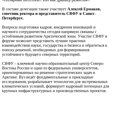
В составе делегации также участвует
Алексей Ермаков,
советник ректора и представитель СВФУ в Санкт-
Петербурге.
Вопросы подготовки кадров, внедрения инноваций и
научного сотрудничества сегодня напрямую связаны с
устойчивым развитием Арктической зоны. Участие СВФУ в
форуме позволит представить лучшие практики
взаимодействия науки, государства и бизнеса и обратиться к
поиску решений, необходимых для формирования
устойчивого будущего северных территорий.
СВФУ – ключевой научно-образовательный центр Северо-
Востока России и один из федеральных университетов,
ориентированных на решение стратегических задач в
Арктике. Вуз ведёт фундаментальные и прикладные
исследования, разрабатывает технологии для экстремальных
климатических условий, формирует кадровый потенциал для
крупных инфраструктурных и производственных проектов.