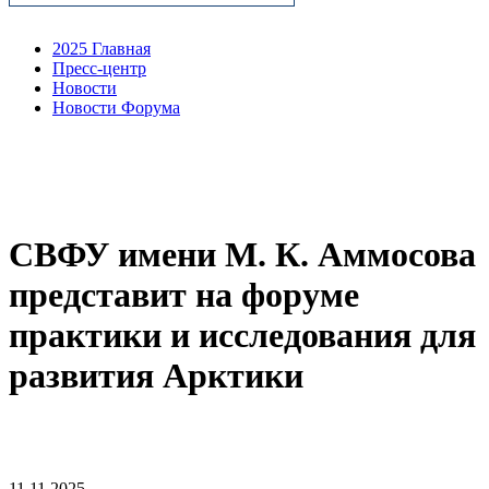
2025 Главная
Пресс-центр
Новости
Новости Форума
СВФУ имени М. К. Аммосова
представит на форуме
практики и исследования для
развития Арктики
11.11.2025