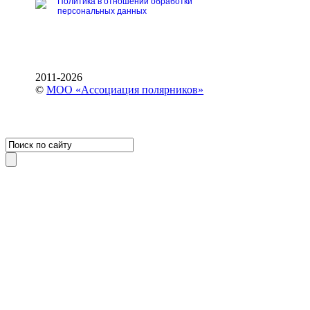
Политика в отношении обработки
персональных данных
2011-2026
©
МОО «Ассоциация полярников»