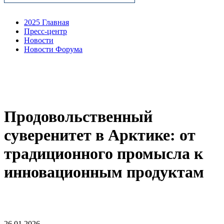
2025 Главная
Пресс-центр
Новости
Новости Форума
Продовольственный
суверенитет в Арктике: от
традиционного промысла к
инновационным продуктам
26.01.2026