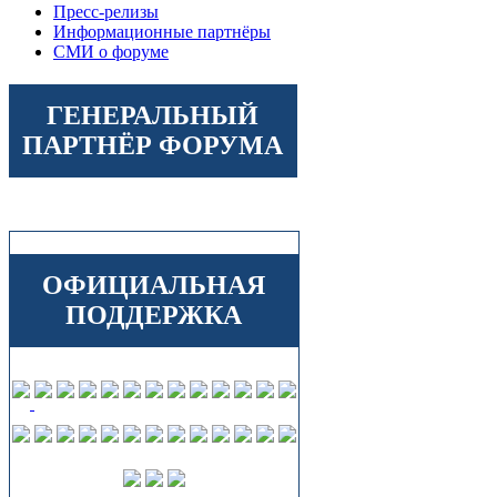
Пресс-релизы
Информационные партнёры
СМИ о форуме
ГЕНЕРАЛЬНЫЙ
ПАРТНЁР ФОРУМА
ОФИЦИАЛЬНАЯ
ПОДДЕРЖКА