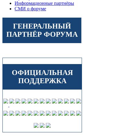
Информационные партнёры
СМИ о форуме
ГЕНЕРАЛЬНЫЙ
ПАРТНЁР ФОРУМА
ОФИЦИАЛЬНАЯ
ПОДДЕРЖКА