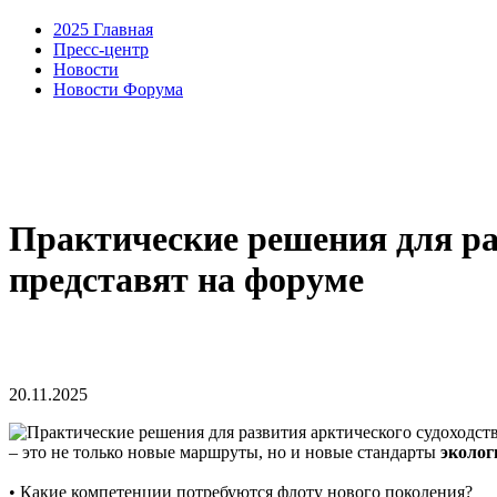
2025 Главная
Пресс-центр
Новости
Новости Форума
Практические решения для ра
представят на форуме
20.11.2025
– это не только новые маршруты, но и новые стандарты
эколог
• Какие компетенции потребуются флоту нового поколения?