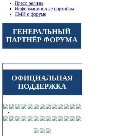
Пресс-релизы
Информационные партнёры
СМИ о форуме
ГЕНЕРАЛЬНЫЙ
ПАРТНЁР ФОРУМА
ОФИЦИАЛЬНАЯ
ПОДДЕРЖКА