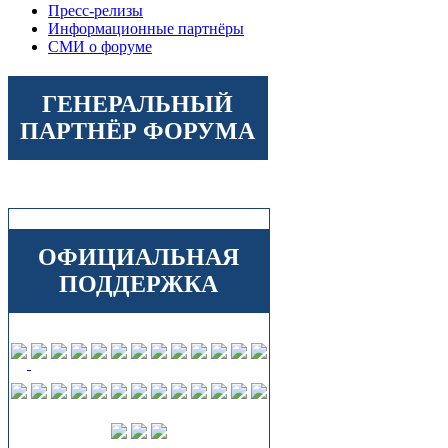
Пресс-релизы
Информационные партнёры
СМИ о форуме
ГЕНЕРАЛЬНЫЙ
ПАРТНЁР ФОРУМА
ОФИЦИАЛЬНАЯ
ПОДДЕРЖКА