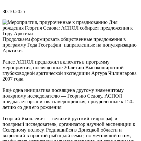
30.10.2025
Продолжаем формировать общественные предложения в
программу Года Географии, направленные на популяризацию
Арктики.
Ранее АСПОЛ предложил включить в программу
мероприятия, посвященные 20-летию Высокоширотной
глубоководной арктической экспедиции Артура Чилингарова
2007 года.
Ещё одна инициатива посвящена другому знаменитому
полярному исследователю — Георгию Седову. АСПОЛ
предлагает организовать мероприятия, приуроченные к 150-
летию со дня его рождения.
Георгий Яковлевич — великий русский гидрограф и
полярный исследователь, организатор научной экспедиции к
Северному полюсу. Родившийся в Донецкой области и
выросший в простой рыбацкой семье, но мечтавший о том,