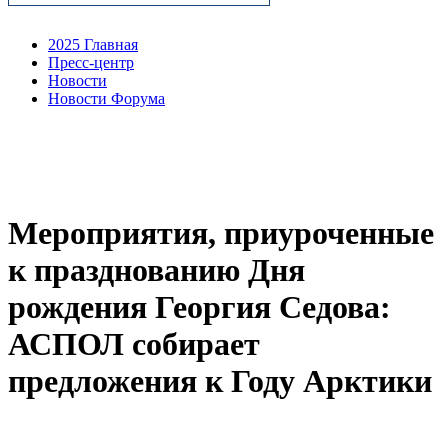
2025 Главная
Пресс-центр
Новости
Новости Форума
Мероприятия, приуроченные
к празднованию Дня
рождения Георгия Седова:
АСПОЛ собирает
предложения к Году Арктики