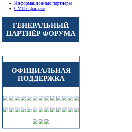
Информационные партнёры
СМИ о форуме
ГЕНЕРАЛЬНЫЙ
ПАРТНЁР ФОРУМА
ОФИЦИАЛЬНАЯ
ПОДДЕРЖКА