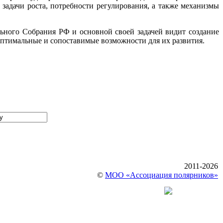
задачи роста, потребности регулирования, а также механизмы
ьного Собрания РФ и основной своей задачей видит создание
оптимальные и сопоставимые возможности для их развития.
2011-2026
©
МОО «Ассоциация полярников»