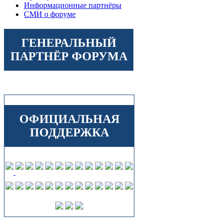
Информационные партнёры
СМИ о форуме
ГЕНЕРАЛЬНЫЙ
ПАРТНЁР ФОРУМА
ОФИЦИАЛЬНАЯ
ПОДДЕРЖКА