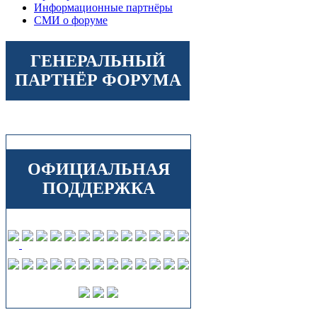
Информационные партнёры
СМИ о форуме
ГЕНЕРАЛЬНЫЙ
ПАРТНЁР ФОРУМА
ОФИЦИАЛЬНАЯ
ПОДДЕРЖКА