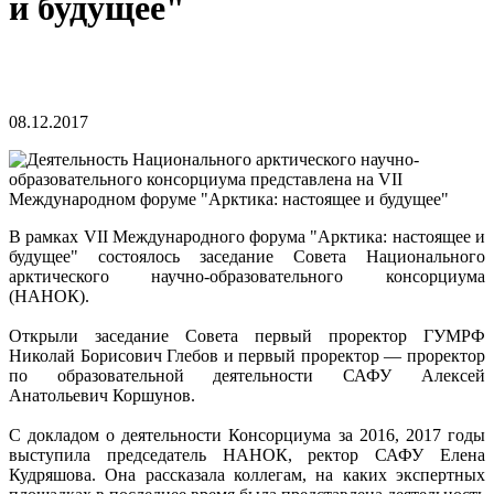
и будущее"
08.12.2017
В рамках VII Международного форума "Арктика: настоящее и
будущее" состоялось заседание Совета Национального
арктического научно-образовательного консорциума
(НАНОК).
Открыли заседание Совета первый проректор ГУМРФ
Николай Борисович Глебов и первый проректор — проректор
по образовательной деятельности САФУ Алексей
Анатольевич Коршунов.
С докладом о деятельности Консорциума за 2016, 2017 годы
выступила председатель НАНОК, ректор САФУ Елена
Кудряшова. Она рассказала коллегам, на каких экспертных