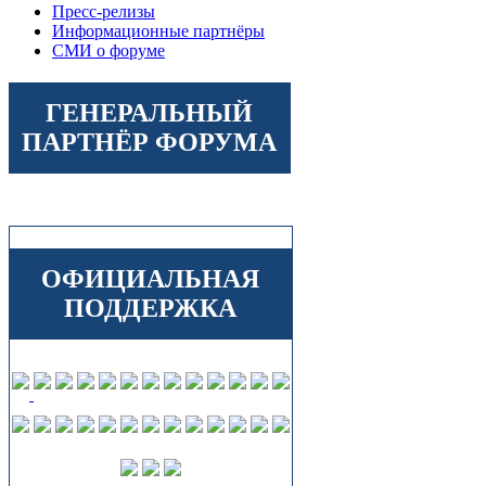
Пресс-релизы
Информационные партнёры
СМИ о форуме
ГЕНЕРАЛЬНЫЙ
ПАРТНЁР ФОРУМА
ОФИЦИАЛЬНАЯ
ПОДДЕРЖКА