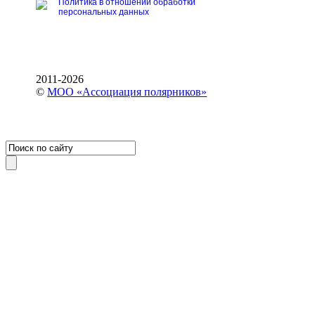
Политика в отношении обработки
персональных данных
2011-2026
©
МОО «Ассоциация полярников»