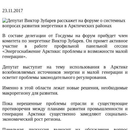
23.11.2017
В составе делегации от Госдумы на форум прибудет член
комитета по энергетике Виктор Зубарев. Он примет активное
участие в работе профильной панельной сессии
«Энергоснабжение Арктики: проблемы и возможности малой
генерации».
Депутат выступит на тему использования в Арктике
возобновляемых источников энергии и малой генерации и
осветит проблемы законодательного регулирования.
Именно в этой области лежат новые решения, необходимые
макрорегиону для развития.
Пока нерешенные проблемы отрасли и существующие
противоречия между планами развития промышленности и
генерации Арктики существенно замедляют социально-
экономический рост региона.
Панельная дискуссия выносит на обсуждение вопрос