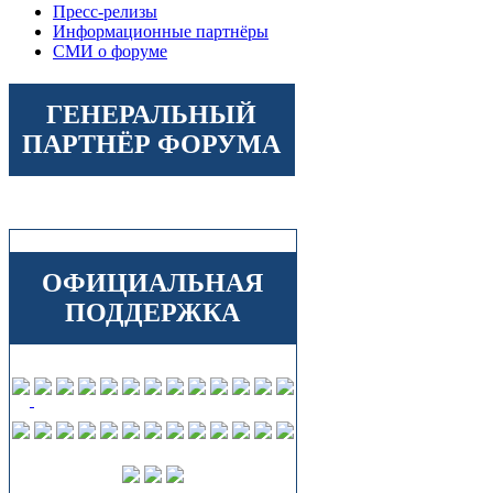
Пресс-релизы
Информационные партнёры
СМИ о форуме
ГЕНЕРАЛЬНЫЙ
ПАРТНЁР ФОРУМА
ОФИЦИАЛЬНАЯ
ПОДДЕРЖКА