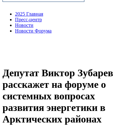
2025 Главная
Пресс-центр
Новости
Новости Форума
Депутат Виктор Зубарев
расскажет на форуме о
системных вопросах
развития энергетики в
Арктических районах