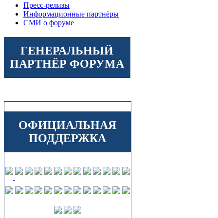
Пресс-релизы
Информационные партнёры
СМИ о форуме
ГЕНЕРАЛЬНЫЙ
ПАРТНЁР ФОРУМА
ОФИЦИАЛЬНАЯ
ПОДДЕРЖКА