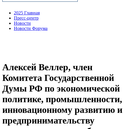
2025 Главная
Пресс-центр
Новости
Новости Форума
Алексей Веллер, член
Комитета Государственной
Думы РФ по экономической
политике, промышленности,
инновационному развитию и
предпринимательству