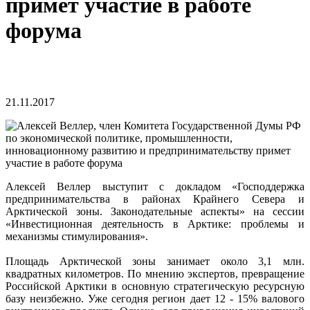
примет участие в работе
форума
21.11.2017
Алексей Веллер выступит с докладом «Господдержка
предпринимательства в районах Крайнего Севера и
Арктической зоны. Законодательные аспекты» на сессии
«Инвестиционная деятельность в Арктике: проблемы и
механизмы стимулирования».
Площадь Арктической зоны занимает около 3,1 млн.
квадратных километров. По мнению экспертов, превращение
Российской Арктики в основную стратегическую ресурсную
базу неизбежно. Уже сегодня регион дает 12 - 15% валового