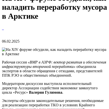
наладить переработку мусора
в Арктике
06.02.2025
Рабочая сессия
«ВМР в АЗРФ: вектор развития и обеспечения
инфраструктуры вторичной переработки»
объединила
экспертов в области обращения с отходами, представителей
ППК РЭО и общественных объединений.
Модератором дискуссии выступила исполнительный
директор Ассоциации содействия экономике замкнутого
цикла «Ресурс»
Валерия Гулимова
.
Эксперты обсудили законодательные решения, необходимые
для реализации переработки ТКО в условиях Крайнего