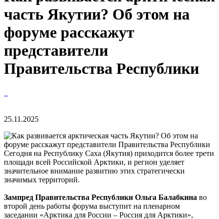
часть Якутии? Об этом на
форуме расскажут
представители
Правительства Республики
25.11.2025
Сегодня на Республику Саха (Якутия) приходится более трети
площади всей Российской Арктики, и регион уделяет
значительное внимание развитию этих стратегически
значимых территорий.
Зампред Правительства Республики Ольга Балабкина
во
второй день работы форума выступит на пленарном
заседании «Арктика для России – Россия для Арктики»,