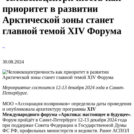
приоритет в развитии
Арктической зоны станет
главной темой XIV Форума
30.08.2024
Мероприятие состоится 12-13 декабря 2024 года в Санкт-
Петербурге.
МОО «Ассоциация полярников» определила даты проведения
и опубликовала архитектуру программы
XIV
Международного форума «Арктика: настоящее и будущее»
.
Форум пройдёт в Санкт-Петербурге 12-13 декабря 2024 года
при поддержке Совета Федерации и Государственной Думы
ФС РФ, профильных министерств и ведомств. Ранее АСПОЛ